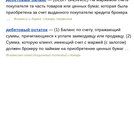
покупателя та часть товаров или ценных бумаг, которая была
приобретена за счет выданного покупателю кредита брокера
…
Финансы и биржа: словарь терминов
дебетовый остаток
— (1) Баланс по счету, отражающий
суммы, причитающиеся к уплате заимодавцу или продавцу. (2)
Сумма, которую клиент, имеющий счет с маржей (с залогом)
должен брокеру по займам на приобретение ценных бумаг …
Финансово-инвестиционный толковый словарь