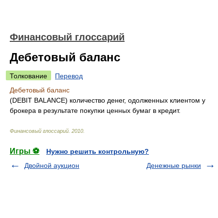
Финансовый глоссарий
Дебетовый баланс
Толкование
Перевод
Дебетовый баланс
(DEBIT BALANCE) количество денег, одолженных клиентом у
брокера в результате покупки ценных бумаг в кредит.
Финансовый глоссарий
.
2010
.
Игры ⚽
Нужно решить контрольную?
Двойной аукцион
Денежные рынки